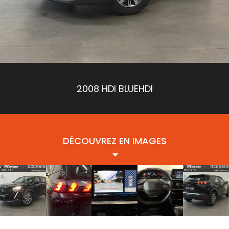
2008 HDI BLUEHDI
DÉCOUVREZ EN IMAGES